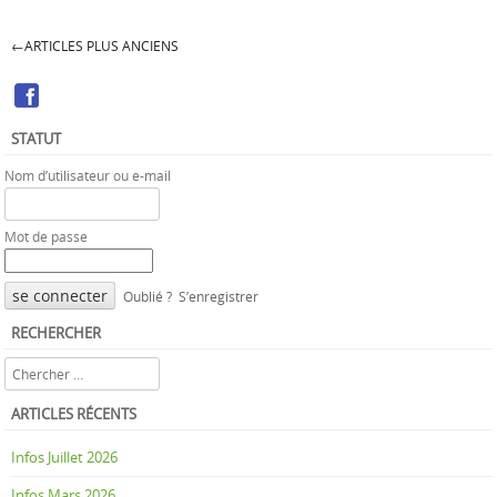
←
ARTICLES PLUS ANCIENS
Article navigation
STATUT
Nom d’utilisateur ou e-mail
Mot de passe
Oublié ?
S’enregistrer
RECHERCHER
Rechercher
ARTICLES RÉCENTS
Infos Juillet 2026
Infos Mars 2026