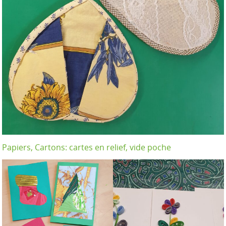
Papiers, Cartons: cartes en relief, vide poche