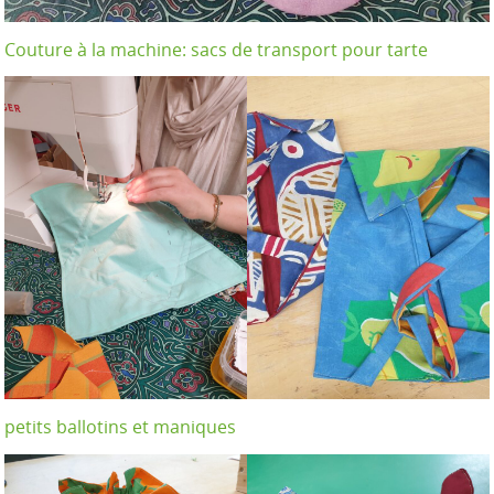
Couture à la machine: sacs de transport pour tarte
petits ballotins et maniques