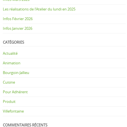
Les réalisations de l’Atelier du lundi en 2025
Infos Février 2026
Infos Janvier 2026
CATÉGORIES
Actualité
Animation
Bourgoin-Jallieu
Cuisine
Pour Adhérent
Produit
Villefontaine
COMMENTAIRES RÉCENTS