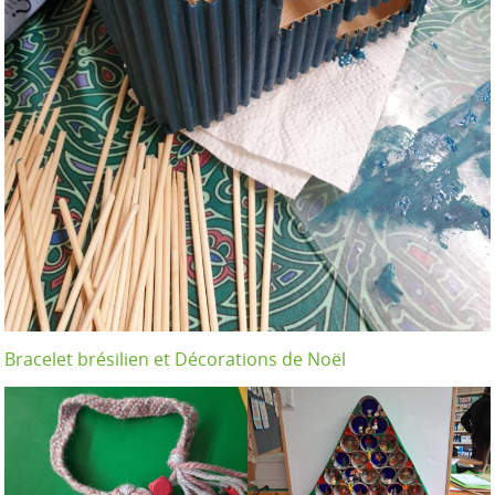
Bracelet brésilien et Décorations de Noël