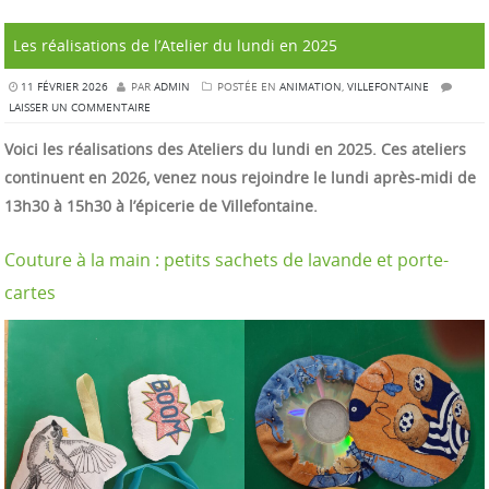
Les réalisations de l’Atelier du lundi en 2025
11 FÉVRIER 2026
PAR
ADMIN
POSTÉE EN
ANIMATION
,
VILLEFONTAINE
LAISSER UN COMMENTAIRE
Voici les réalisations des Ateliers du lundi en 2025. Ces ateliers
continuent en 2026, venez nous rejoindre le lundi après-midi de
13h30 à 15h30 à l’épicerie de Villefontaine.
Couture à la main : petits sachets de lavande et porte-
cartes