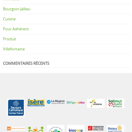
Bourgoin-Jallieu
Cuisine
Pour Adhérent
Produit
Villefontaine
COMMENTAIRES RÉCENTS