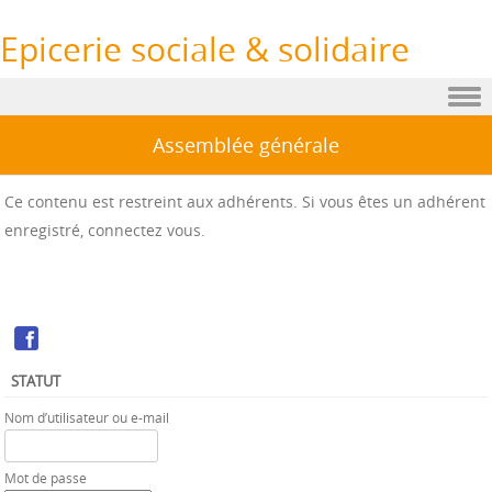
Epicerie sociale & solidaire
Sauter au contenu
Assemblée générale
Ce contenu est restreint aux adhérents. Si vous êtes un adhérent
enregistré, connectez vous.
STATUT
Nom d’utilisateur ou e-mail
Mot de passe