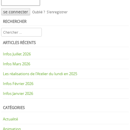
Oublié ?
S’enregistrer
RECHERCHER
Rechercher
ARTICLES RÉCENTS
Infos Juillet 2026
Infos Mars 2026
Les réalisations de l’Atelier du lundi en 2025
Infos Février 2026
Infos Janvier 2026
CATÉGORIES
Actualité
Animation