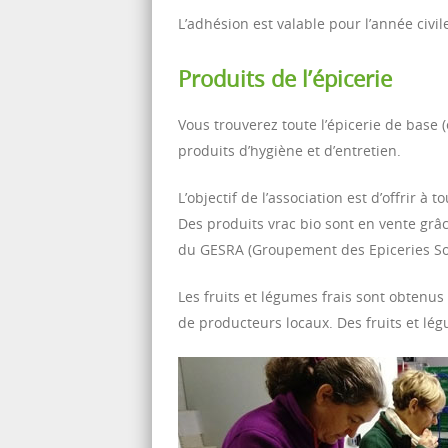
L’adhésion est valable pour l’année civile
Produits de l’épicerie
Vous trouverez toute l’épicerie de base (
produits d’hygiène et d’entretien.
L’objectif de l’association est d’offrir à
Des produits vrac bio sont en vente grâc
du GESRA (Groupement des Epiceries Soc
Les fruits et légumes frais sont obtenus
de producteurs locaux. Des fruits et l