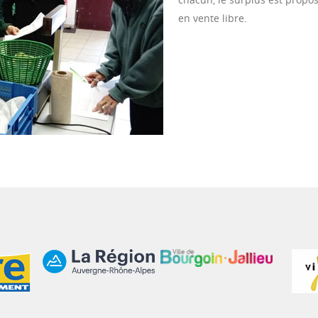
en vente libre.